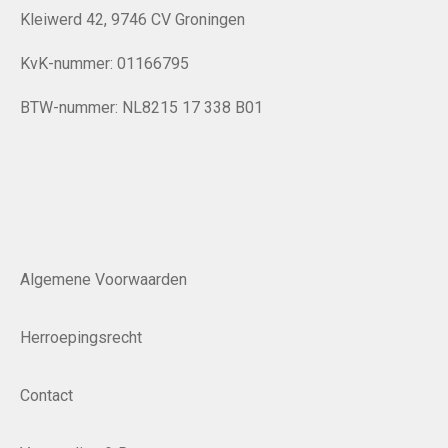
Kleiwerd 42, 9746 CV Groningen
KvK-nummer: 01166795
BTW-nummer: NL8215 17 338 B01
Algemene Voorwaarden
Herroepingsrecht
Contact